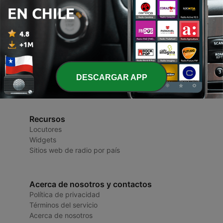
Radios Chilenas
Radios y Podcasts
DESCARGAR APP
Recursos
Locutores
Widgets
Sitios web de radio por país
Acerca de nosotros y contactos
Política de privacidad
Términos del servicio
Acerca de nosotros