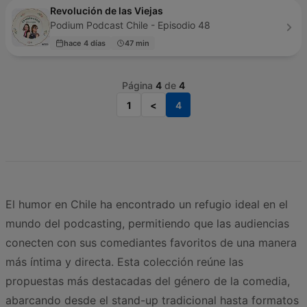
Revolución de las Viejas
Podium Podcast Chile - Episodio 48
hace 4 días
47 min
Página
4
de
4
1
<
4
El humor en Chile ha encontrado un refugio ideal en el
mundo del podcasting, permitiendo que las audiencias
conecten con sus comediantes favoritos de una manera
más íntima y directa. Esta colección reúne las
propuestas más destacadas del género de la comedia,
abarcando desde el stand-up tradicional hasta formatos