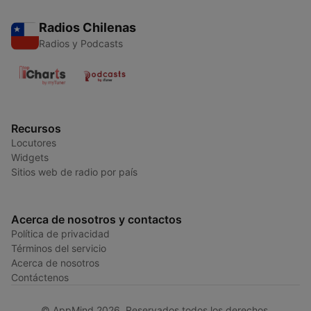
Radios Chilenas
Radios y Podcasts
Recursos
Locutores
Widgets
Sitios web de radio por país
Acerca de nosotros y contactos
Política de privacidad
Términos del servicio
Acerca de nosotros
Contáctenos
© AppMind 2026. Reservados todos los derechos.