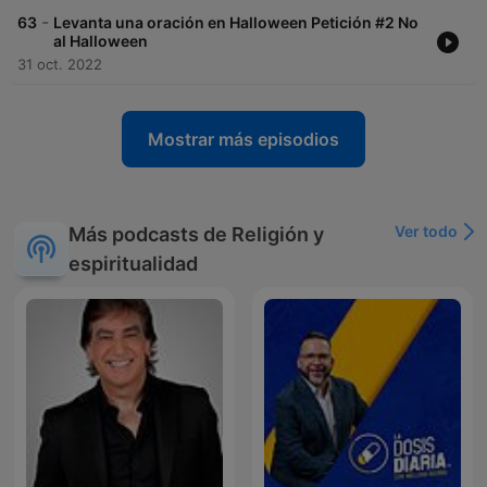
-
63
Levanta una oración en Halloween Petición #2 No
al Halloween
31 oct. 2022
Mostrar más episodios
Ver todo
Más podcasts de Religión y
espiritualidad