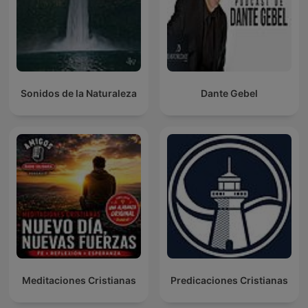
Sonidos de la Naturaleza
Dante Gebel
Meditaciones Cristianas
Predicaciones Cristianas