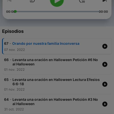
00:00
00:00
Episodios
-
67
Orando por nuestra familia Inconversa
07 nov. 2022
-
66
Levanta una oración en Halloween Petición #6 No
al Halloween
01 nov. 2022
-
65
Levanta una oración en Halloween Lectura Efesios
6:6-18
01 nov. 2022
-
64
Levanta una oración en Halloween Petición #3 No
al Halloween
31 oct. 2022