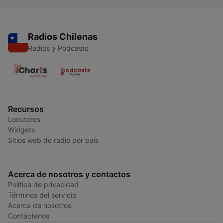
Radios Chilenas
Radios y Podcasts
Recursos
Locutores
Widgets
Sitios web de radio por país
Acerca de nosotros y contactos
Política de privacidad
Términos del servicio
Acerca de nosotros
Contáctenos