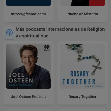
https://gfcabot.com/
Noche de Misterio
Más podcasts internacionales de Religión
y espiritualidad
Joel Osteen Podcast
Rosary Together