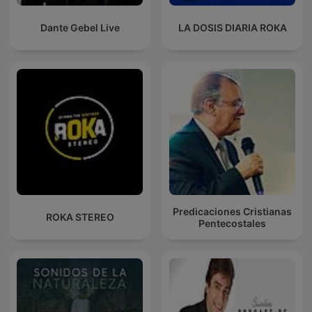
Dante Gebel Live
LA DOSIS DIARIA ROKA
Predicaciones Cristianas
ROKA STEREO
Pentecostales