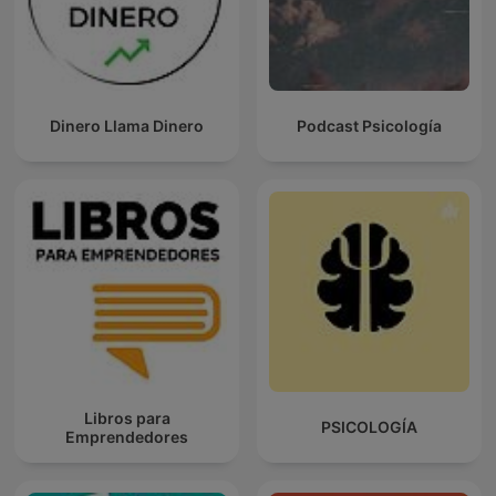
Dinero Llama Dinero
Podcast Psicología
Libros para
PSICOLOGÍA
Emprendedores