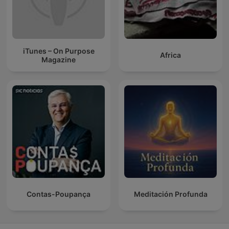
iTunes – On Purpose
Africa
Magazine
Contas-Poupança
Meditación Profunda