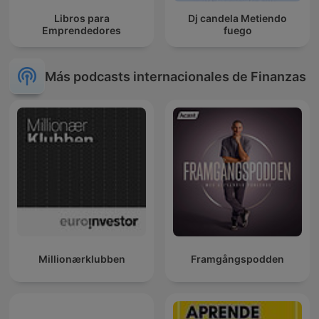
Libros para
Dj candela Metiendo
Emprendedores
fuego
Más podcasts internacionales de Finanzas
Millionærklubben
Framgångspodden