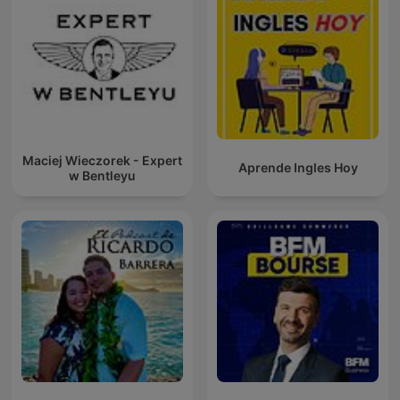
Maciej Wieczorek - Expert
Aprende Ingles Hoy
w Bentleyu