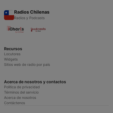
Radios Chilenas
Radios y Podcasts
Recursos
Locutores
Widgets
Sitios web de radio por país
Acerca de nosotros y contactos
Política de privacidad
Términos del servicio
Acerca de nosotros
Contáctenos