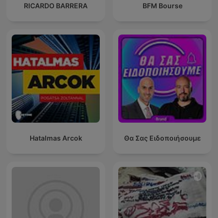
RICARDO BARRERA
BFM Bourse
Hatalmas Arcok
Θα Σας Ειδοποιήσουμε