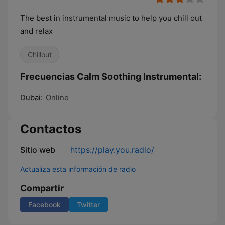
The best in instrumental music to help you chill out
and relax
Chillout
Frecuencias Calm Soothing Instrumental:
Dubai:
Online
Contactos
Sitio web
https://play.you.radio/
Actualiza esta información de radio
Compartir
Facebook
Twitter