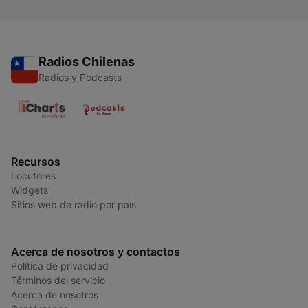
Radios Chilenas
Radios y Podcasts
Recursos
Locutores
Widgets
Sitios web de radio por país
Acerca de nosotros y contactos
Política de privacidad
Términos del servicio
Acerca de nosotros