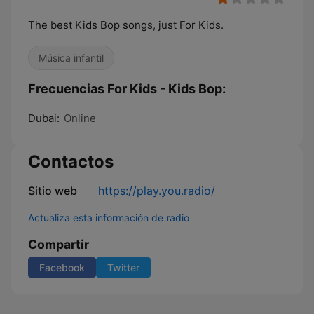
The best Kids Bop songs, just For Kids.
Música infantil
Frecuencias For Kids - Kids Bop:
Dubai:
Online
Contactos
Sitio web
https://play.you.radio/
Actualiza esta información de radio
Compartir
Facebook
Twitter