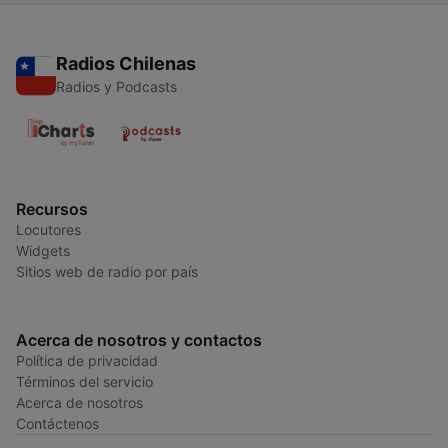
Radios Chilenas
Radios y Podcasts
Recursos
Locutores
Widgets
Sitios web de radio por país
Acerca de nosotros y contactos
Política de privacidad
Términos del servicio
Acerca de nosotros
Contáctenos