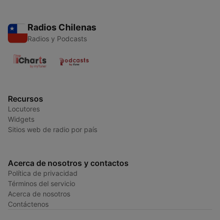
Radios Chilenas
Radios y Podcasts
Recursos
Locutores
Widgets
Sitios web de radio por país
Acerca de nosotros y contactos
Política de privacidad
Términos del servicio
Acerca de nosotros
Contáctenos