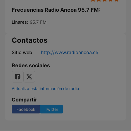
Frecuencias Radio Ancoa 95.7 FM:
Linares:
95.7 FM
Contactos
Sitio web
http://www.radioancoa.cl/
Redes sociales
Actualiza esta información de radio
Compartir
Facebook
Twitter