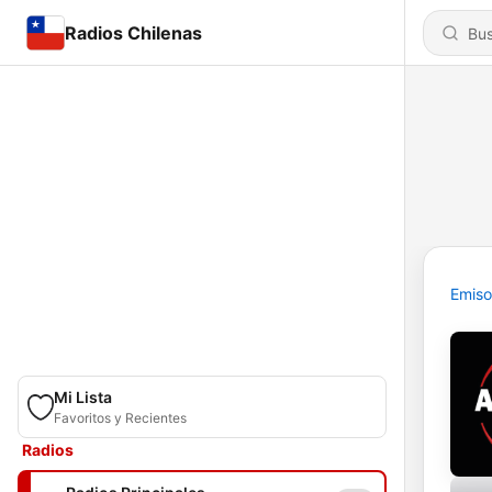
Radios Chilenas
Emiso
Mi Lista
Favoritos y Recientes
Radios