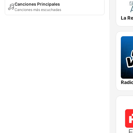
Canciones Principales
Canciones más escuchadas
La R