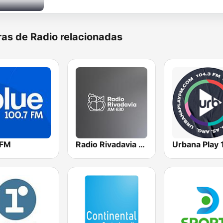
as de Radio relacionadas
 FM
Radio Rivadavia 630 AM