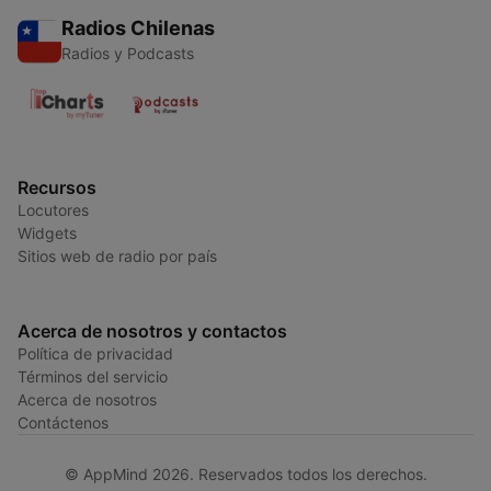
Radios Chilenas
Radios y Podcasts
Recursos
Locutores
Widgets
Sitios web de radio por país
Acerca de nosotros y contactos
Política de privacidad
Términos del servicio
Acerca de nosotros
Contáctenos
© AppMind 2026. Reservados todos los derechos.