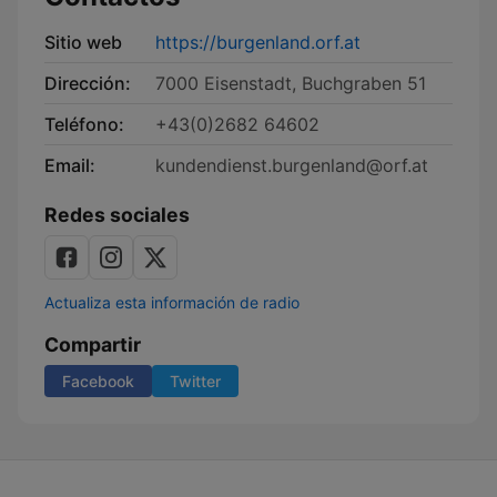
Sitio web
https://burgenland.orf.at
Dirección:
7000 Eisenstadt, Buchgraben 51
Teléfono:
+43(0)2682 64602
Email:
kundendienst.burgenland@orf.at
Redes sociales
Actualiza esta información de radio
Compartir
Facebook
Twitter