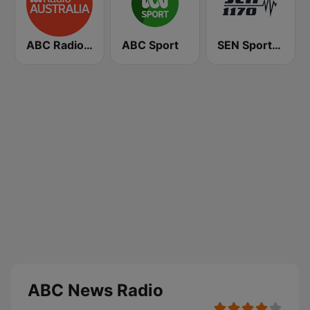
ABC Radio Australia
ABC Sport
SEN Sports 1170 Sydney
ABC News Radio