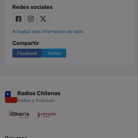
Redes sociales
Actualiza esta información de radio
Compartir
Facebook
Twitter
Radios Chilenas
Radios y Podcasts