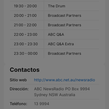
19:30 - 20:00
The Drum
20:00 - 21:00
Broadcast Partners
21:00 - 22:00
Broadcast Partners
22:00 - 23:00
ABC Q&A
23:00 - 23:30
ABC Q&A Extra
23:30 - 00:00
Broadcast Partners
Contactos
Sitio web
http://www.abc.net.au/newsradio
Dirección:
ABC NewsRadio PO Box 9994
Sydney NSW Australia
Teléfono:
13 9994