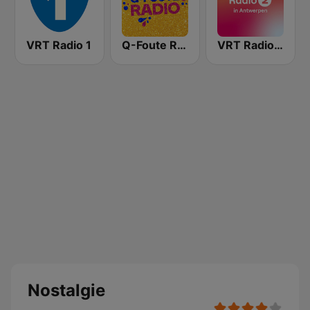
VRT Radio 1
Q-Foute Radio
VRT Radio 2 Antwerpen
Nostalgie