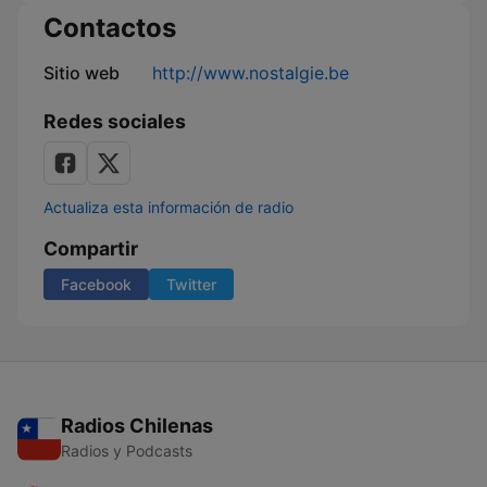
Contactos
Sitio web
http://www.nostalgie.be
Redes sociales
Actualiza esta información de radio
Compartir
Facebook
Twitter
Radios Chilenas
Radios y Podcasts