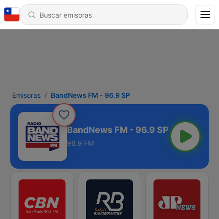
Emisoras
BandNews FM - 96.9 SP
BandNews FM - 96.9 SP
96.9 FM