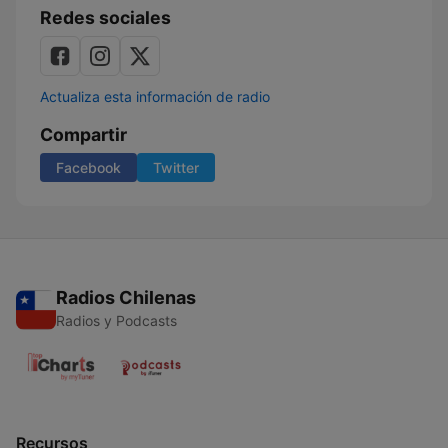
Redes sociales
Actualiza esta información de radio
Compartir
Facebook
Twitter
Radios Chilenas
Radios y Podcasts
Recursos