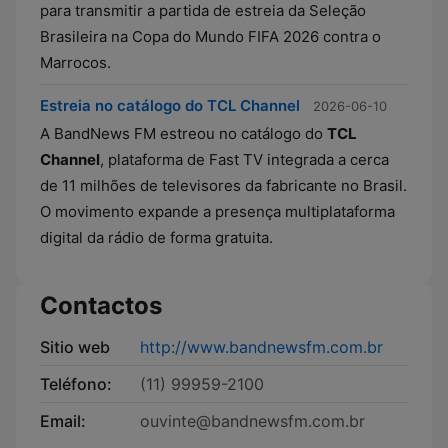
para transmitir a partida de estreia da Seleção
Brasileira na Copa do Mundo FIFA 2026 contra o
Marrocos.
Estreia no catálogo do TCL Channel
2026-06-10
A BandNews FM estreou no catálogo do
TCL
Channel
, plataforma de Fast TV integrada a cerca
de 11 milhões de televisores da fabricante no Brasil.
O movimento expande a presença multiplataforma
digital da rádio de forma gratuita.
Contactos
Sitio web
http://www.bandnewsfm.com.br
Teléfono:
(11) 99959-2100
Email:
ouvinte@bandnewsfm.com.br