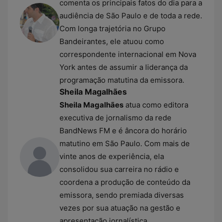
comenta os principais fatos do dia para a
audiência de São Paulo e de toda a rede.
Com longa trajetória no Grupo
Bandeirantes, ele atuou como
correspondente internacional em Nova
York antes de assumir a liderança da
programação matutina da emissora.
Sheila Magalhães
Sheila Magalhães
atua como editora
executiva de jornalismo da rede
BandNews FM e é âncora do horário
matutino em São Paulo. Com mais de
vinte anos de experiência, ela
consolidou sua carreira no rádio e
coordena a produção de conteúdo da
emissora, sendo premiada diversas
vezes por sua atuação na gestão e
apresentação jornalística.