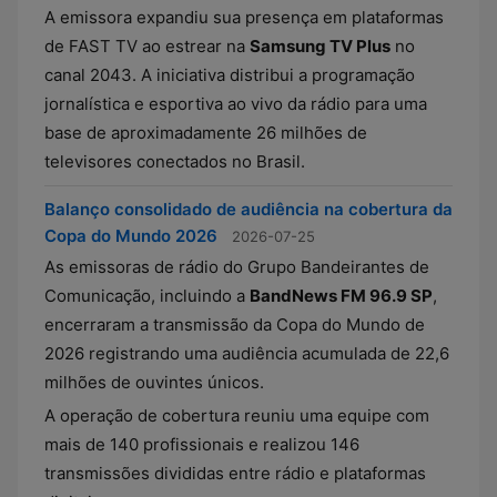
A emissora expandiu sua presença em plataformas
de FAST TV ao estrear na
Samsung TV Plus
no
canal 2043. A iniciativa distribui a programação
jornalística e esportiva ao vivo da rádio para uma
base de aproximadamente 26 milhões de
televisores conectados no Brasil.
Balanço consolidado de audiência na cobertura da
Copa do Mundo 2026
2026-07-25
As emissoras de rádio do Grupo Bandeirantes de
Comunicação, incluindo a
BandNews FM 96.9 SP
,
encerraram a transmissão da Copa do Mundo de
2026 registrando uma audiência acumulada de 22,6
milhões de ouvintes únicos.
A operação de cobertura reuniu uma equipe com
mais de 140 profissionais e realizou 146
transmissões divididas entre rádio e plataformas