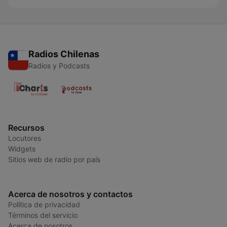
Radios Chilenas
Radios y Podcasts
Recursos
Locutores
Widgets
Sitios web de radio por país
Acerca de nosotros y contactos
Política de privacidad
Términos del servicio
Acerca de nosotros