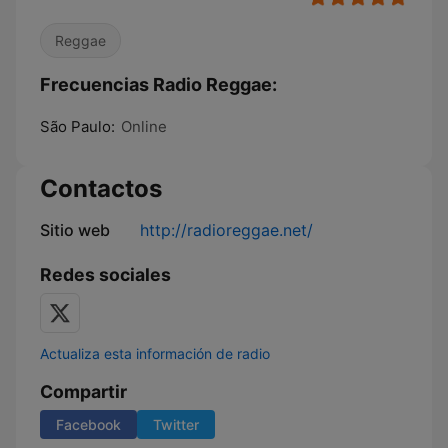
Reggae
Frecuencias Radio Reggae:
São Paulo:
Online
Contactos
Sitio web
http://radioreggae.net/
Redes sociales
Actualiza esta información de radio
Compartir
Facebook
Twitter