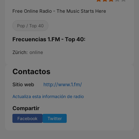
Free Online Radio - The Music Starts Here
Pop / Top 40
Frecuencias 1.FM - Top 40:
Zürich:
online
Contactos
Sitio web
http://www.1.fm/
Actualiza esta información de radio
Compartir
Facebook
Twitter