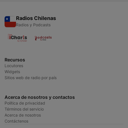
Radios Chilenas
Radios y Podcasts
Recursos
Locutores
Widgets
Sitios web de radio por país
Acerca de nosotros y contactos
Política de privacidad
Términos del servicio
Acerca de nosotros
Contáctenos