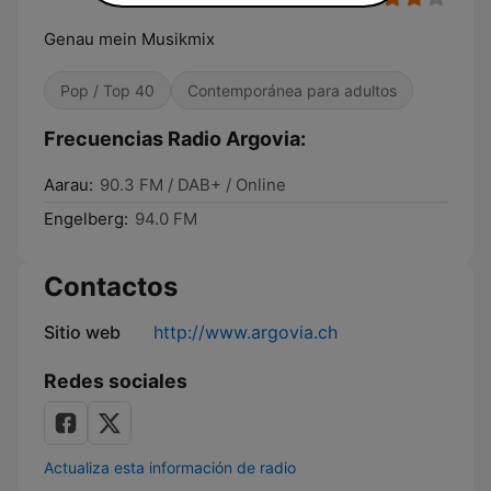
Genau mein Musikmix
Pop / Top 40
Contemporánea para adultos
Frecuencias Radio Argovia:
Aarau:
90.3 FM / DAB+ / Online
Engelberg:
94.0 FM
Contactos
Sitio web
http://www.argovia.ch
Redes sociales
Actualiza esta información de radio