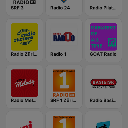
SRF 3
Radio 24
Radio Pilatus
Radio Zürisee
Radio 1
GOAT Radio
Radio Melody Schweiz
SRF 1 Zürich Schaffhausen
Radio Basilisk