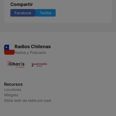
Compartir
Facebook
Twitter
Radios Chilenas
Radios y Podcasts
Recursos
Locutores
Widgets
Sitios web de radio por país