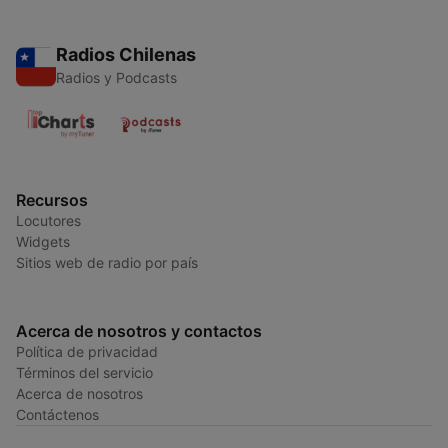
Radios Chilenas
Radios y Podcasts
Recursos
Locutores
Widgets
Sitios web de radio por país
Acerca de nosotros y contactos
Política de privacidad
Términos del servicio
Acerca de nosotros
Contáctenos