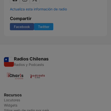
Actualiza esta información de radio
Compartir
Facebook
Twitter
Radios Chilenas
Radios y Podcasts
Recursos
Locutores
Widgets
Sitios web de radio por país