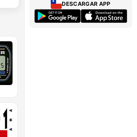
DESCARGAR APP