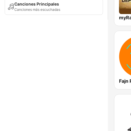
Canciones Principales
Canciones más escuchadas
Fajn 