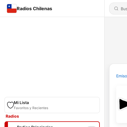
Radios Chilenas
Emiso
Mi Lista
Favoritos y Recientes
Radios