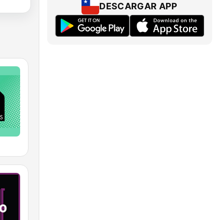
DESCARGAR APP