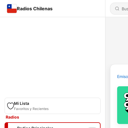
Radios Chilenas
Emiso
Mi Lista
Favoritos y Recientes
Radios