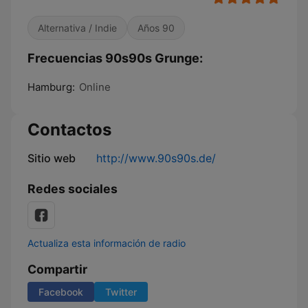
Alternativa / Indie
Años 90
Frecuencias 90s90s Grunge:
Hamburg:
Online
Contactos
Sitio web
http://www.90s90s.de/
Redes sociales
Actualiza esta información de radio
Compartir
Facebook
Twitter