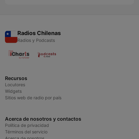
Radios Chilenas
Radios y Podcasts
Recursos
Locutores
Widgets
Sitios web de radio por país
Acerca de nosotros y contactos
Política de privacidad
Términos del servicio
Acerca de nosotros