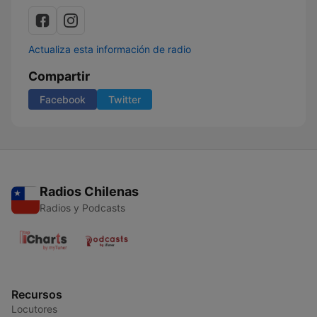
Actualiza esta información de radio
Compartir
Facebook
Twitter
Radios Chilenas
Radios y Podcasts
Recursos
Locutores