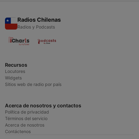
Radios Chilenas
Radios y Podcasts
Recursos
Locutores
Widgets
Sitios web de radio por país
Acerca de nosotros y contactos
Política de privacidad
Términos del servicio
Acerca de nosotros
Contáctenos