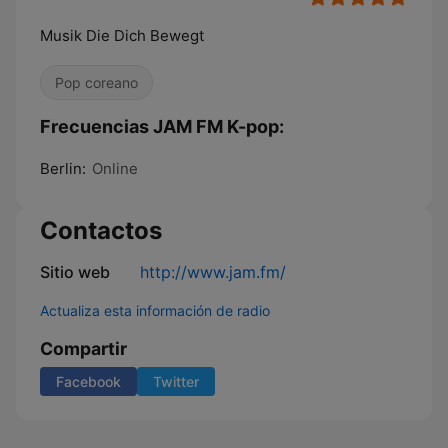
Musik Die Dich Bewegt
Pop coreano
Frecuencias JAM FM K-pop:
Berlin:
Online
Contactos
Sitio web
http://www.jam.fm/
Actualiza esta información de radio
Compartir
Facebook
Twitter