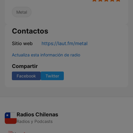
Metal
Contactos
Sitio web
https://laut.fm/metal
Actualiza esta información de radio
Compartir
Facebook
Twitter
Radios Chilenas
Radios y Podcasts