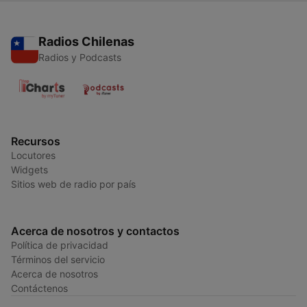
Radios Chilenas
Radios y Podcasts
Recursos
Locutores
Widgets
Sitios web de radio por país
Acerca de nosotros y contactos
Política de privacidad
Términos del servicio
Acerca de nosotros
Contáctenos