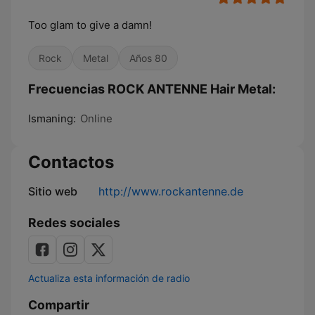
Too glam to give a damn!
Rock
Metal
Años 80
Frecuencias ROCK ANTENNE Hair Metal:
Ismaning:
Online
Contactos
Sitio web
http://www.rockantenne.de
Redes sociales
Actualiza esta información de radio
Compartir