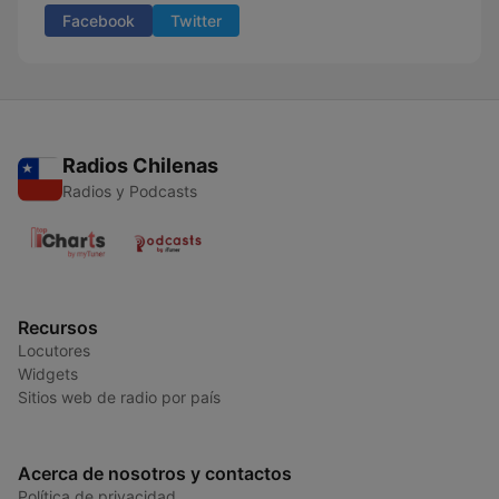
Facebook
Twitter
Radios Chilenas
Radios y Podcasts
Recursos
Locutores
Widgets
Sitios web de radio por país
Acerca de nosotros y contactos
Política de privacidad