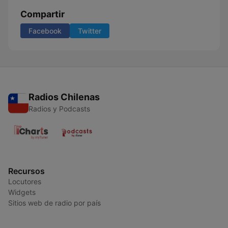
Compartir
Facebook
Twitter
Radios Chilenas
Radios y Podcasts
Recursos
Locutores
Widgets
Sitios web de radio por país