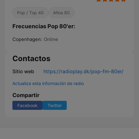
Pop / Top 40
Años 80
Frecuencias Pop 80'er:
Copenhagen:
Online
Contactos
Sitio web
https://radioplay.dk/pop-fm-80er/
Actualiza esta información de radio
Compartir
Facebook
Twitter