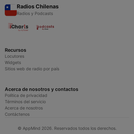
Radios Chilenas
Radios y Podcasts
Recursos
Locutores
Widgets
Sitios web de radio por país
Acerca de nosotros y contactos
Política de privacidad
Términos del servicio
Acerca de nosotros
Contáctenos
© AppMind 2026. Reservados todos los derechos.