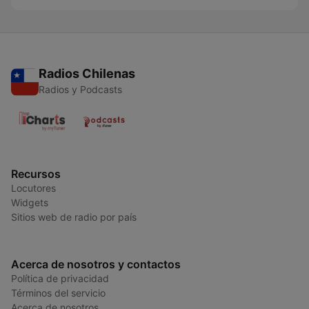
Radios Chilenas
Radios y Podcasts
Recursos
Locutores
Widgets
Sitios web de radio por país
Acerca de nosotros y contactos
Política de privacidad
Términos del servicio
Acerca de nosotros