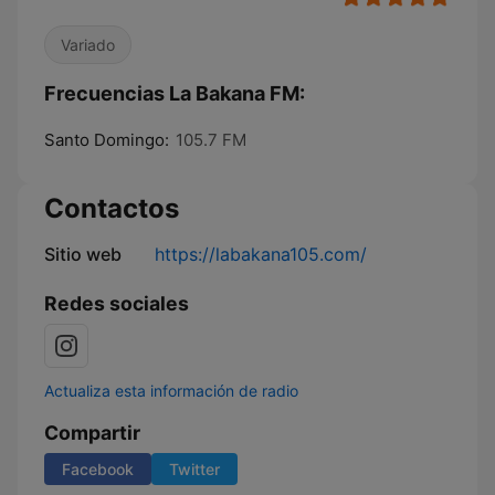
Variado
Frecuencias La Bakana FM:
Santo Domingo:
105.7 FM
Contactos
Sitio web
https://labakana105.com/
Redes sociales
Actualiza esta información de radio
Compartir
Facebook
Twitter