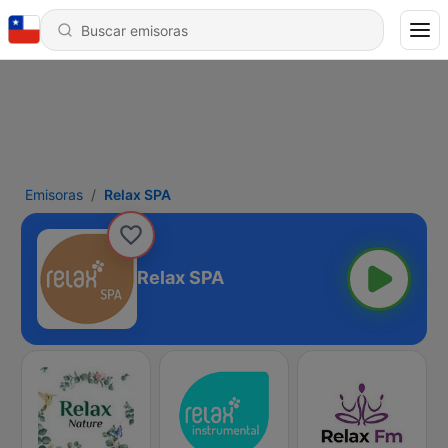
Emisoras
Relax SPA
Relax SPA