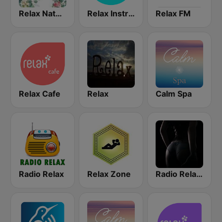
Relax Nature
Relax Instrumental
Relax FM
Relax Cafe
Relax
Calm Spa
Radio Relax
Relax Zone
Radio Relax Sensual