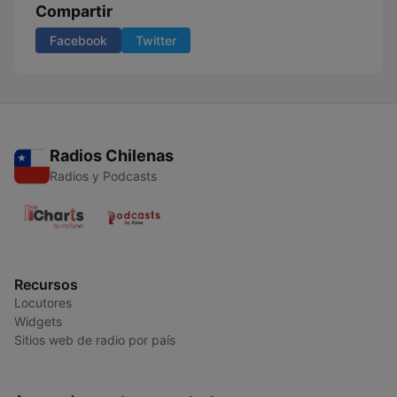
Compartir
Facebook
Twitter
Radios Chilenas
Radios y Podcasts
Recursos
Locutores
Widgets
Sitios web de radio por país