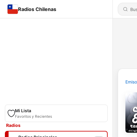
Radios Chilenas
Emiso
Mi Lista
Favoritos y Recientes
Radios