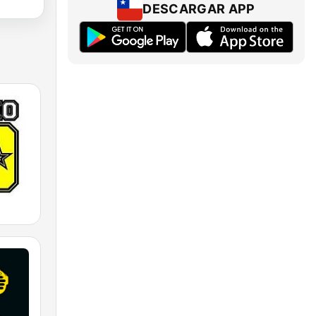
DESCARGAR APP