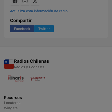
Actualiza esta información de radio
Compartir
Facebook
Twitter
Radios Chilenas
Radios y Podcasts
Recursos
Locutores
Widgets