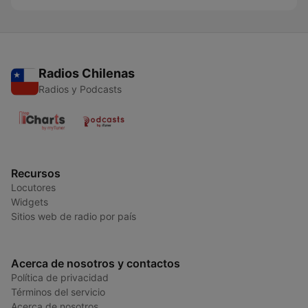
Radios Chilenas
Radios y Podcasts
Recursos
Locutores
Widgets
Sitios web de radio por país
Acerca de nosotros y contactos
Política de privacidad
Términos del servicio
Acerca de nosotros