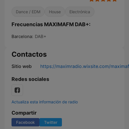
Dance / EDM
House
Electrónica
Frecuencias MAXIMAFM DAB+:
Barcelona:
DAB+
Contactos
Sitio web
https://maximradio.wixsite.com/maxima
Redes sociales
Actualiza esta información de radio
Compartir
Facebook
Twitter