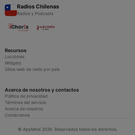
Radios Chilenas
Radios y Podcasts
Recursos
Locutores
Widgets
Sitios web de radio por país
Acerca de nosotros y contactos
Política de privacidad
Términos del servicio
Acerca de nosotros
Contáctenos
© AppMind 2026. Reservados todos los derechos.