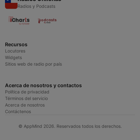
Radios y Podcasts
Recursos
Locutores
Widgets
Sitios web de radio por país
Acerca de nosotros y contactos
Política de privacidad
Términos del servicio
Acerca de nosotros
Contáctenos
© AppMind 2026. Reservados todos los derechos.