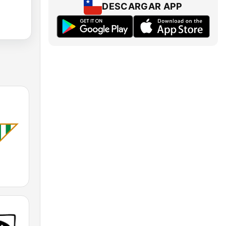
DESCARGAR APP