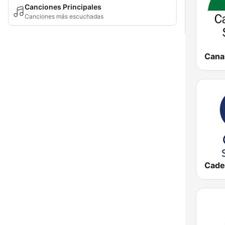
Canciones Principales
Canciones más escuchadas