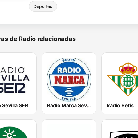
Deportes
as de Radio relacionadas
 Sevilla SER
Radio Marca Sevilla
Radio Betis