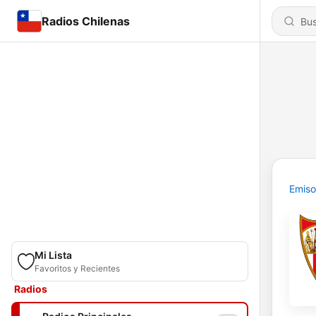
Radios Chilenas
Emiso
Mi Lista
Favoritos y Recientes
Radios