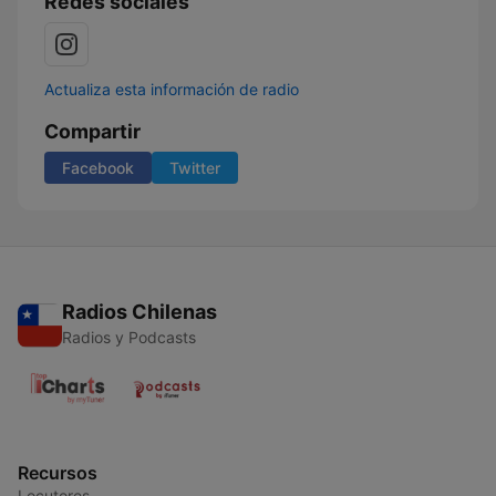
Redes sociales
Actualiza esta información de radio
Compartir
Facebook
Twitter
Radios Chilenas
Radios y Podcasts
Recursos
Locutores