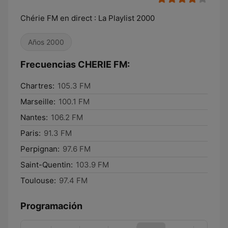
Chérie FM en direct : La Playlist 2000
Años 2000
Frecuencias CHERIE FM:
Chartres:
105.3 FM
Marseille:
100.1 FM
Nantes:
106.2 FM
Paris:
91.3 FM
Perpignan:
97.6 FM
Saint-Quentin:
103.9 FM
Toulouse:
97.4 FM
Programación