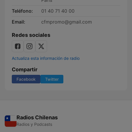
Paris
Teléfono:
01 40 71 40 00
Email:
cfmpromo@gmail.com
Redes sociales
Actualiza esta información de radio
Compartir
Facebook
Twitter
Radios Chilenas
Radios y Podcasts