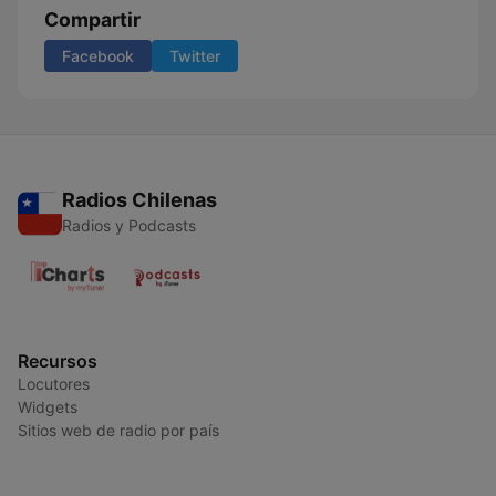
Compartir
Facebook
Twitter
Radios Chilenas
Radios y Podcasts
Recursos
Locutores
Widgets
Sitios web de radio por país