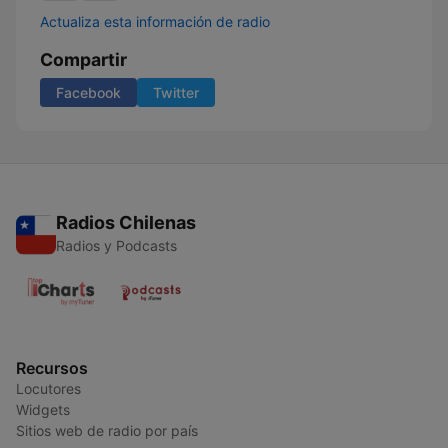
Actualiza esta información de radio
Compartir
Facebook
Twitter
Radios Chilenas
Radios y Podcasts
Recursos
Locutores
Widgets
Sitios web de radio por país