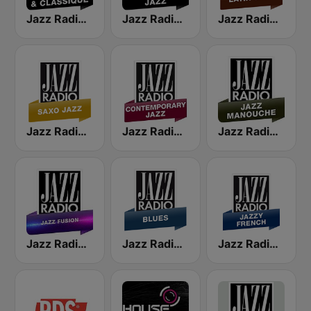
Jazz Radio Jazz & Classique
Jazz Radio Classic Jazz
Jazz Radio Latin Jazz
Jazz Radio Saxo Jazz
Jazz Radio Contemporary Jazz
Jazz Radio Jazz Manouche
Jazz Radio Jazz Fusion
Jazz Radio Blues
Jazz Radio Jazzy French