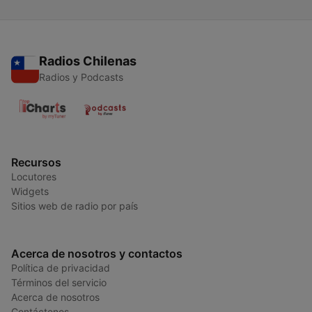
Radios Chilenas
Radios y Podcasts
Recursos
Locutores
Widgets
Sitios web de radio por país
Acerca de nosotros y contactos
Política de privacidad
Términos del servicio
Acerca de nosotros
Contáctenos