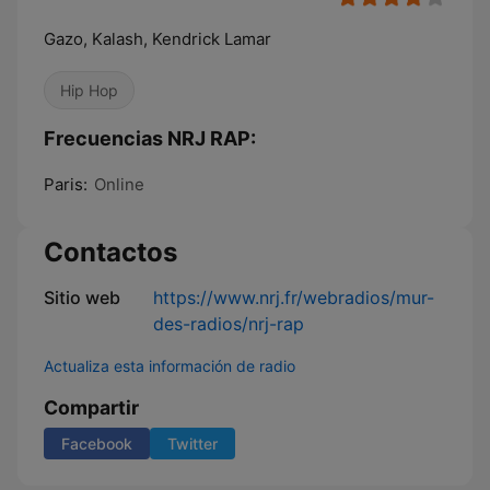
Gazo, Kalash, Kendrick Lamar
Hip Hop
Frecuencias NRJ RAP:
Paris:
Online
Contactos
Sitio web
https://www.nrj.fr/webradios/mur-
des-radios/nrj-rap
Actualiza esta información de radio
Compartir
Facebook
Twitter