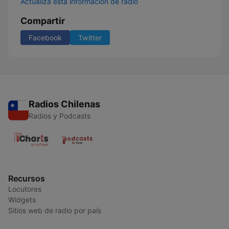
Actualiza esta información de radio
Compartir
Facebook
Twitter
Radios Chilenas
Radios y Podcasts
Recursos
Locutores
Widgets
Sitios web de radio por país