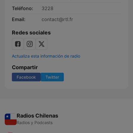
Teléfono:
3228
Email:
contact@rtl.fr
Redes sociales
Actualiza esta información de radio
Compartir
Facebook
Twitter
Radios Chilenas
Radios y Podcasts