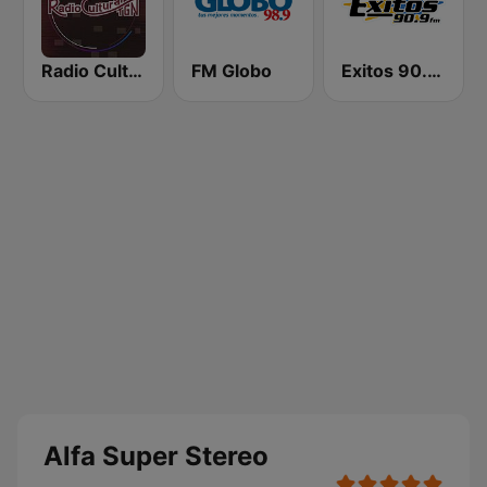
Radio Cultural TGN
FM Globo
Exitos 90.9 FM
Alfa Super Stereo