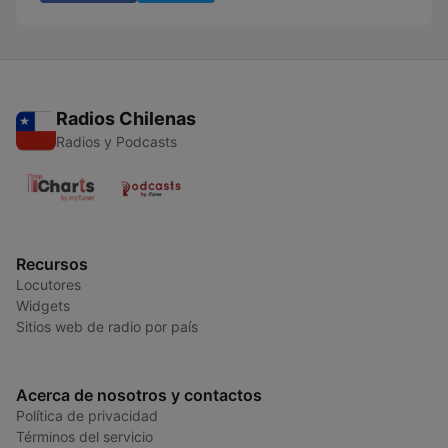
Radios Chilenas
Radios y Podcasts
Recursos
Locutores
Widgets
Sitios web de radio por país
Acerca de nosotros y contactos
Política de privacidad
Términos del servicio