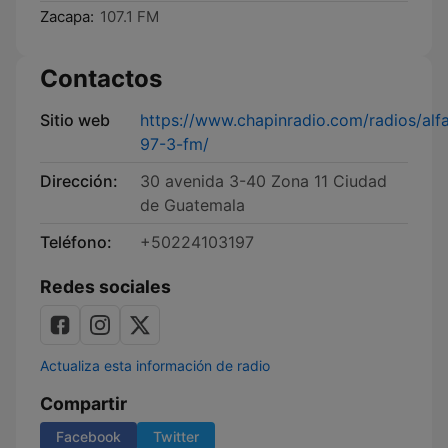
Zacapa:
107.1 FM
Contactos
Sitio web
https://www.chapinradio.com/radios/alf
97-3-fm/
Dirección:
30 avenida 3-40 Zona 11 Ciudad
de Guatemala
Teléfono:
+50224103197
Redes sociales
Actualiza esta información de radio
Compartir
Facebook
Twitter