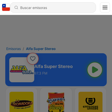
Emisoras
Alfa Super Stereo
Alfa Super Stereo
97.3 FM