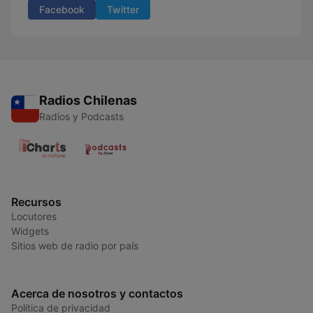
Facebook
Twitter
Radios Chilenas
Radios y Podcasts
Recursos
Locutores
Widgets
Sitios web de radio por país
Acerca de nosotros y contactos
Política de privacidad