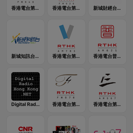
香港電台第二台 RTHK Radio 2
香港電台第一台 RTHK Radio 1
新城財經台 Metro Finance FM104
新城知訊台 MetroInfo FM99.7
香港電台第五台 - RTHK Radio 5
香港電台普通話台 RTHK Radio
Digital Radio Hong Kong
香港電台第四台 RTHK Radio 4
香港電台第三台 RTHK Radio 3