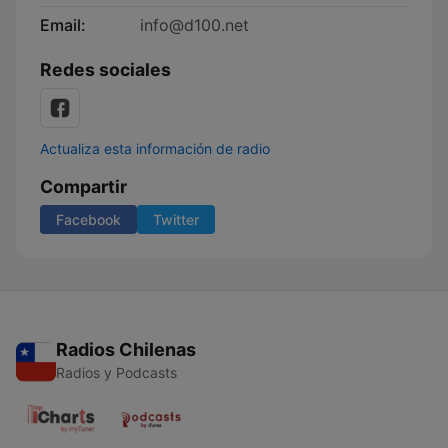
Email:
info@d100.net
Redes sociales
Actualiza esta información de radio
Compartir
Facebook
Twitter
Radios Chilenas
Radios y Podcasts