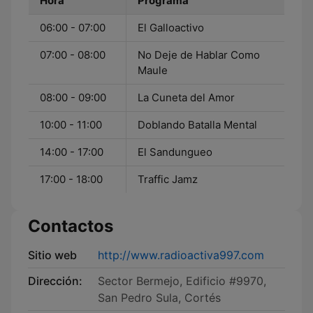
Hora
Programa
06:00 - 07:00
El Galloactivo
07:00 - 08:00
No Deje de Hablar Como
Maule
08:00 - 09:00
La Cuneta del Amor
10:00 - 11:00
Doblando Batalla Mental
14:00 - 17:00
El Sandungueo
17:00 - 18:00
Traffic Jamz
Contactos
Sitio web
http://www.radioactiva997.com
Dirección:
Sector Bermejo, Edificio #9970,
San Pedro Sula, Cortés