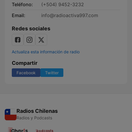
Teléfono:
(+504) 9452-3232
Email:
info@radioactiva997.com
Redes sociales
Actualiza esta información de radio
Compartir
Facebook
Twitter
Radios Chilenas
Radios y Podcasts