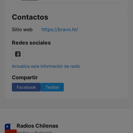
Contactos
Sitio web
https://bravo.hr/
Redes sociales
Actualiza esta información de radio
Compartir
Facebook
Twitter
Radios Chilenas
Radios y Podcasts