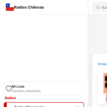
Radios Chilenas
Emiso
Mi Lista
Favoritos y Recientes
Radios