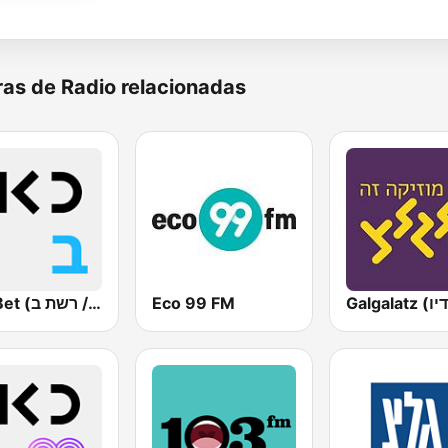
as de Radio relacionadas
Kan Bet (כאן ב' / רשת ב')
Eco 99 FM