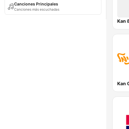
Canciones Principales
Canciones más escuchadas
Kan 
Kan 