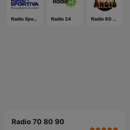
Radio Sportiva
Radio 24
Radio 60 70 80
Radio 70 80 90