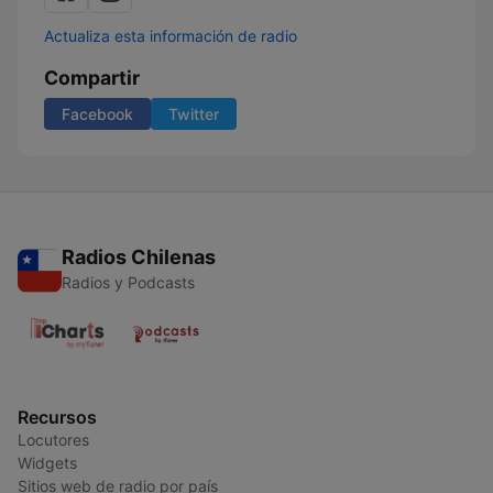
Actualiza esta información de radio
Compartir
Facebook
Twitter
Radios Chilenas
Radios y Podcasts
Recursos
Locutores
Widgets
Sitios web de radio por país