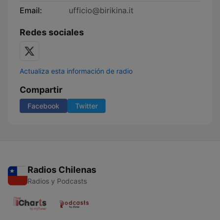
Email:
ufficio@birikina.it
Redes sociales
Actualiza esta información de radio
Compartir
Facebook
Twitter
Radios Chilenas
Radios y Podcasts